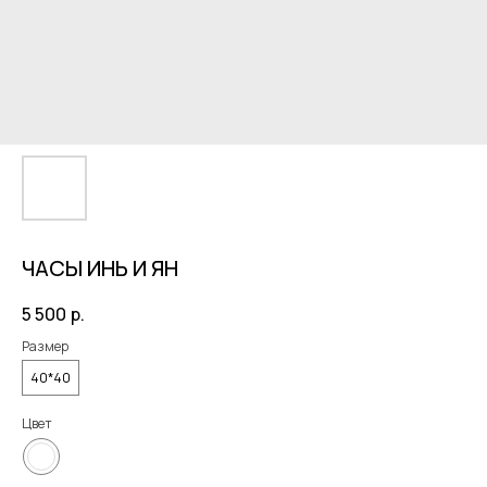
ЧАСЫ ИНЬ И ЯН
5 500
р.
Размер
40*40
Цвет