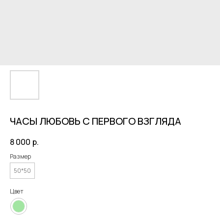
ЧАСЫ ЛЮБОВЬ С ПЕРВОГО ВЗГЛЯДА
8 000
р.
Размер
50*50
Цвет