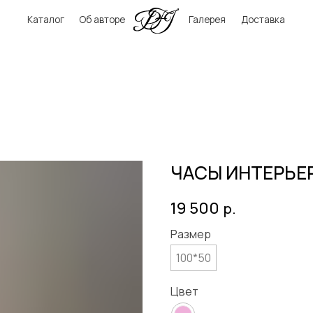
аталог
Об авторе
Галерея
Доставка
ЧАСЫ ИНТЕРЬЕ
19 500
р.
Размер
100*50
Цвет