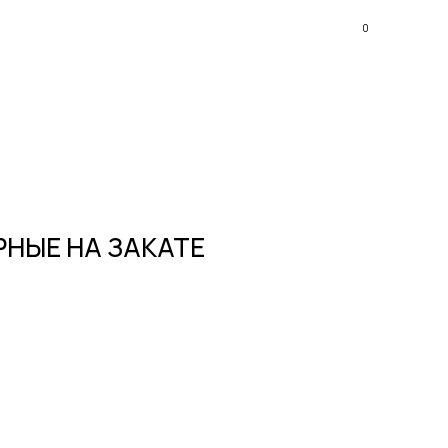
0
РНЫЕ НА ЗАКАТЕ