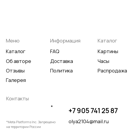
Разработка сайта