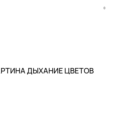
0
АРТИНА ДЫХАНИЕ ЦВЕТОВ