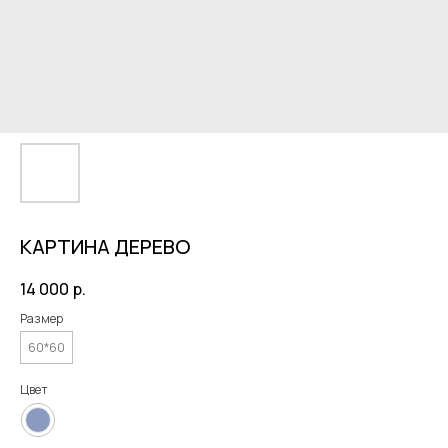
КАРТИНА ДЕРЕВО
14 000
р.
Размер
60*60
Цвет