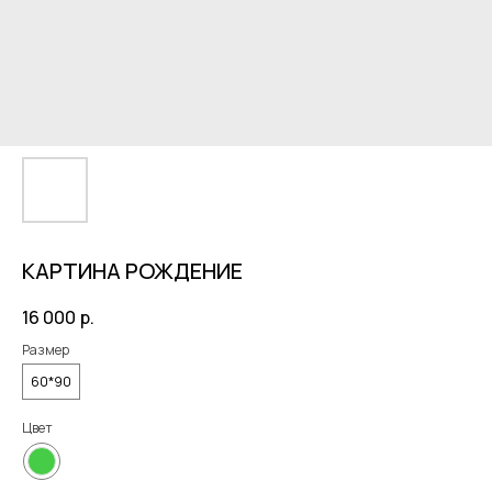
КАРТИНА РОЖДЕНИЕ
16 000
р.
Размер
60*90
Цвет