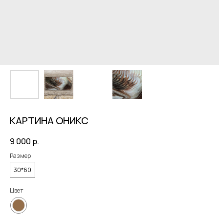
КАРТИНА ОНИКС
9 000
р.
Размер
30*60
Цвет