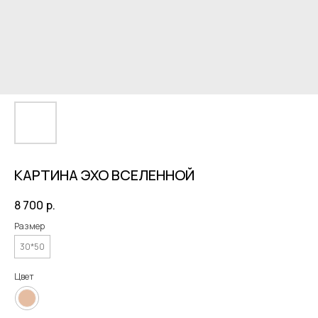
КАРТИНА ЭХО ВСЕЛЕННОЙ
8 700
р.
Размер
30*50
Цвет