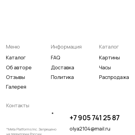
Разработка сайта