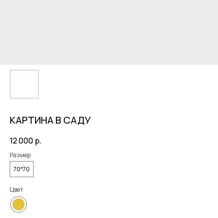
КАРТИНА В САДУ
12 000
р.
Размер
70*70
Цвет