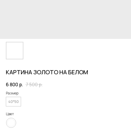
КАРТИНА ЗОЛОТО НА БЕЛОМ
6 800
р.
7 500
р.
Размер
40*50
Цвет