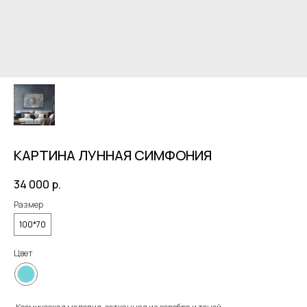
КАРТИНА ЛУННАЯ СИМФОНИЯ
34 000
р.
Размер
100*70
Цвет