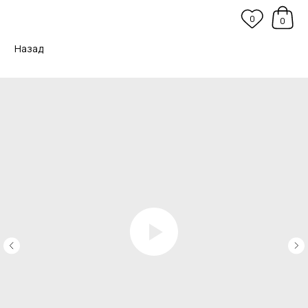
0
0
Назад