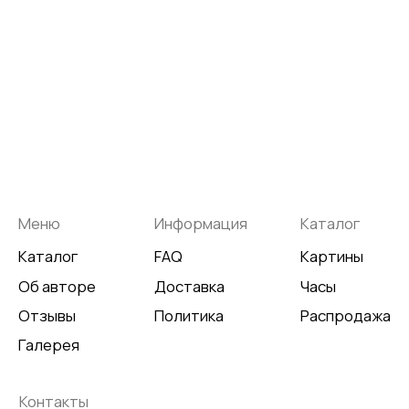
Не является публичной офертой
Разработка сайта