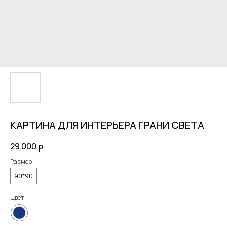
КАРТИНА ДЛЯ ИНТЕРЬЕРА ГРАНИ СВЕТА
29 000
р.
Размер
90*90
Цвет