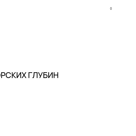
0
ОРСКИХ ГЛУБИН