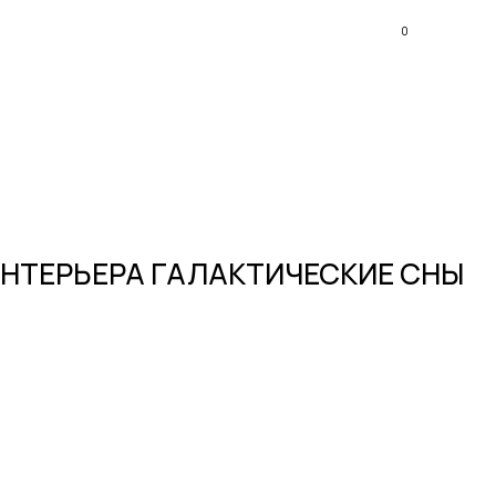
0
ИНТЕРЬЕРА ГАЛАКТИЧЕСКИЕ СНЫ