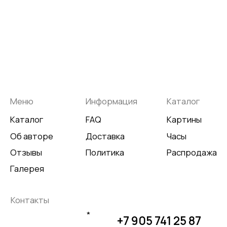
Не является публичной офертой
Разработка сайта