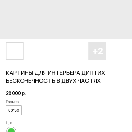
КАРТИНЫ ДЛЯ ИНТЕРЬЕРА ДИПТИХ
БЕСКОНЕЧНОСТЬ В ДВУХ ЧАСТЯХ
28 000
р.
Размер
60*80
Цвет