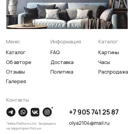
Разработка сайта