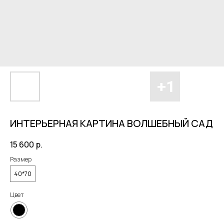
ИНТЕРЬЕРНАЯ КАРТИНА ВОЛШЕБНЫЙ САД
15 600
р.
Размер
40*70
Цвет