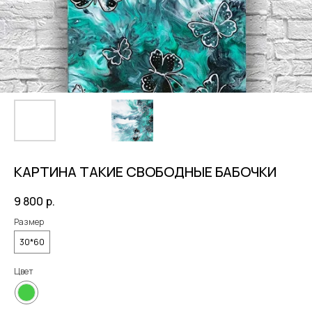
КАРТИНА ТАКИЕ СВОБОДНЫЕ БАБОЧКИ
9 800
р.
Размер
30*60
Цвет