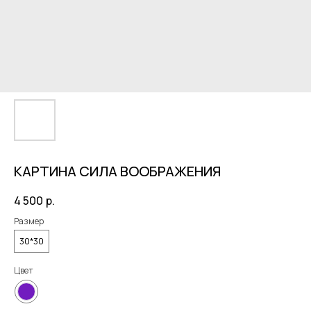
КАРТИНА СИЛА ВООБРАЖЕНИЯ
4 500
р.
Размер
30*30
Цвет